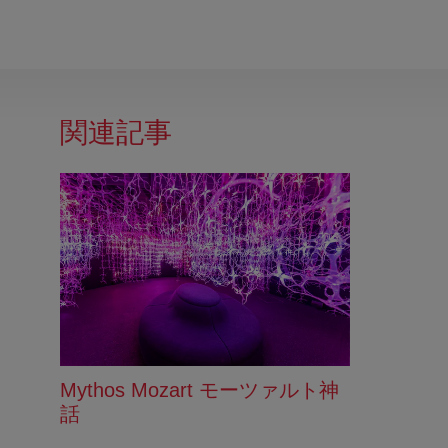
関連記事
Mythos Mozart モーツァルト神
話