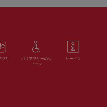
 アプリ
バリアフリーのウ
サービス
ィーン