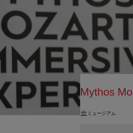
Mythos Mo
ミュージアム