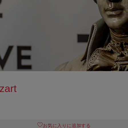
zart
お気に入りに追加する