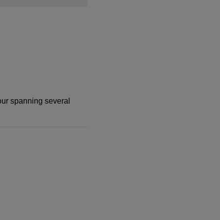
our spanning several