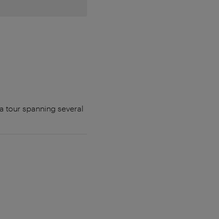
a tour spanning several