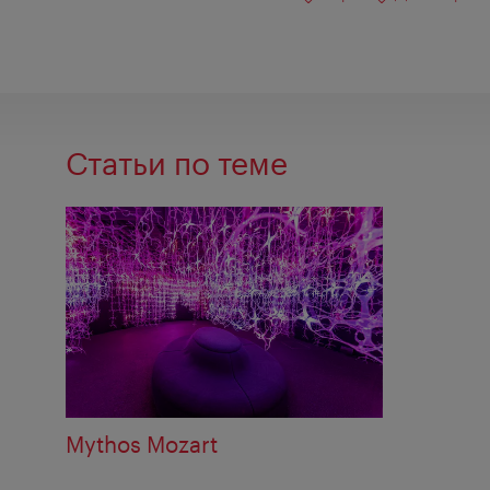
Статьи по теме
Mythos Mozart