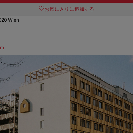
お気に入りに追加する
1020 Wien
om