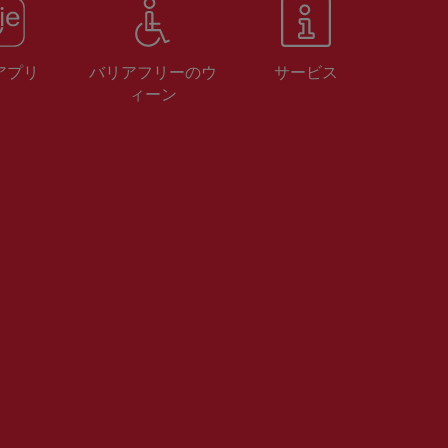
 アプリ
バリアフリーのウ
サービス
ィーン