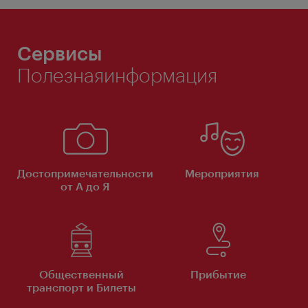
Сервисы
Полезнаяинформация
Достопримечательности
Мероприятия
от А до Я
Общественный
Прибытие
транспорт и Билеты