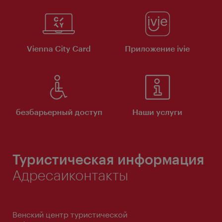
Vienna City Card
Приложение ivie
безбарьерный доступ
Наши услуги
Туристическая информация
Адресаиконтакты
Венский центр туристической