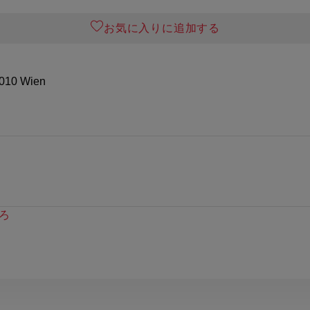
お気に入りに追加する
1010 Wien
ろ