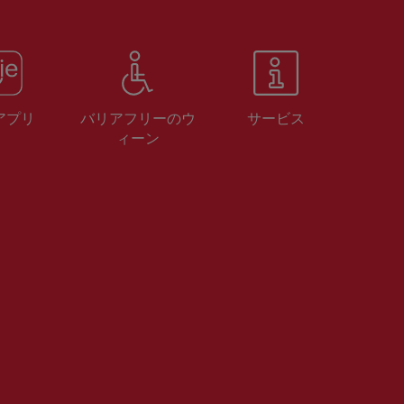
 アプリ
バリアフリーのウ
サービス
ィーン