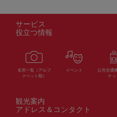
サービス
役立つ情報
名所一覧（アルフ
イベント
公共交通
ァベット順）
ケッ
観光案内
アドレス＆コンタクト