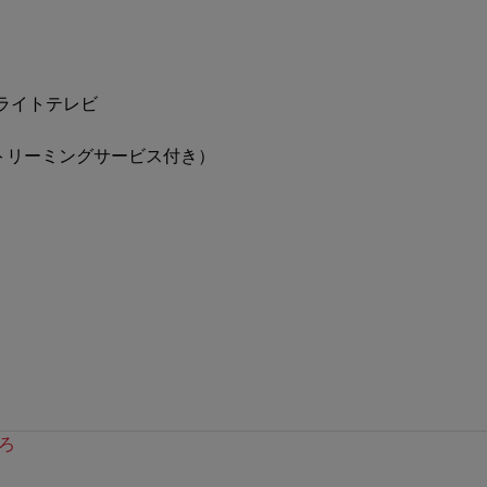
ライトテレビ
トリーミングサービス付き）
ろ