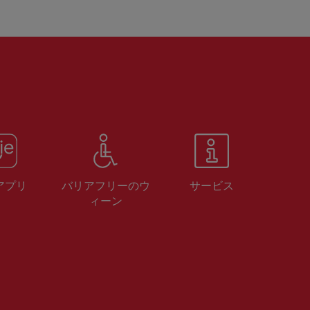
 アプリ
バリアフリーのウ
サービス
ィーン