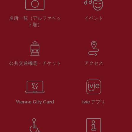
名所一覧（アルファベッ
イベント
ト順）
公共交通機関・チケット
アクセス
Vienna City Card
ivie アプリ