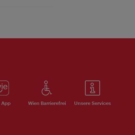
e App
Wien Barrierefrei
Unsere Services