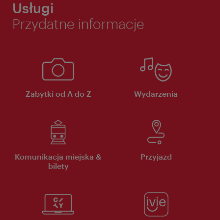
Usługi
Przydatne informacje
Zabytki od A do Z
Wydarzenia
Komunikacja miejska &
Przyjazd
bilety