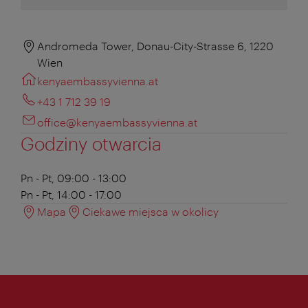
Andromeda Tower, Donau-City-Strasse 6, 1220
Wien
kenyaembassyvienna.at
+43 1 712 39 19
office@kenyaembassyvienna.at
Godziny otwarcia
Pn - Pt, 09:00 - 13:00
Pn - Pt, 14:00 - 17:00
Mapa
Ciekawe miejsca w okolicy