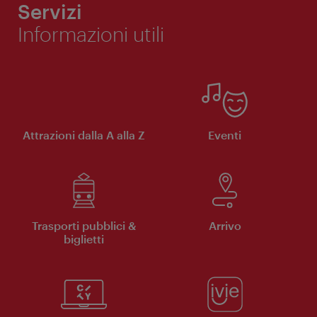
Servizi
Informazioni utili
Attrazioni dalla A alla Z
Eventi
Trasporti pubblici &
Arrivo
biglietti