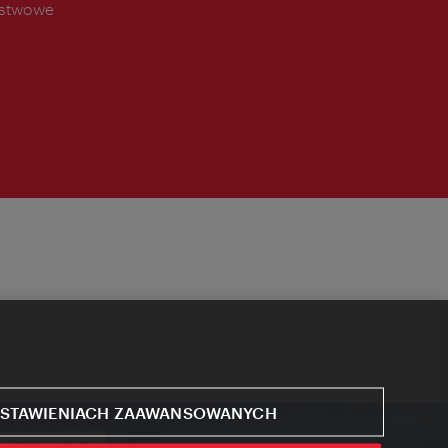
ństwowe
STAWIENIACH ZAAWANSOWANYCH