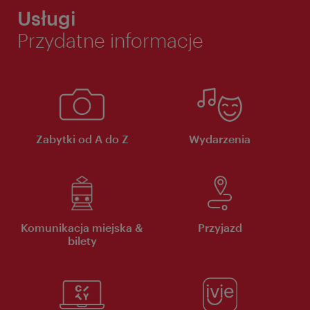
Usługi
Przydatne informacje
Zabytki od A do Z
Wydarzenia
Komunikacja miejska &
Przyjazd
bilety