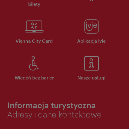
bilety
Vienna City Card
Aplikacja ivie
Wiedeń bez barier
Nasze usługi
Informacja turystyczna
Adresy i dane kontaktowe