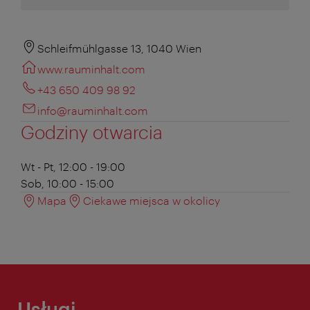
Schleifmühlgasse 13, 1040 Wien
www.rauminhalt.com
+43 650 409 98 92
info@rauminhalt.com
Godziny otwarcia
Wt - Pt, 12:00 - 19:00
Sob, 10:00 - 15:00
Mapa
Ciekawe miejsca w okolicy
Usługi