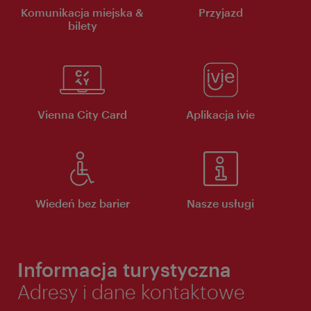
Komunikacja miejska &
Przyjazd
bilety
Vienna City Card
Aplikacja ivie
Wiedeń bez barier
Nasze usługi
Informacja turystyczna
Adresy i dane kontaktowe