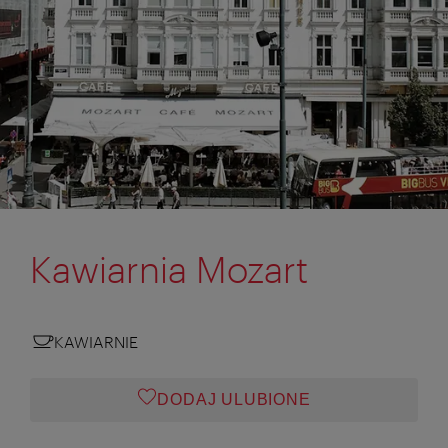
Kawiarnia Mozart
KAWIARNIE
DODAJ ULUBIONE