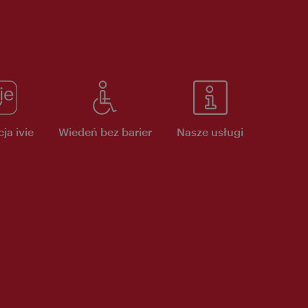
ja ivie
Wiedeń bez barier
Nasze usługi