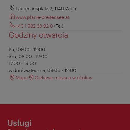
Laurentiusplatz 2, 1140 Wien
www.pfarre-breitensee.at
+43 1 982 33 92 0
(Tel)
Godziny otwarcia
Pn, 08:00 - 12:00
Śro, 08:00 - 12:00
17:00 - 19:00
w dni świąteczne, 08:00 - 12:00
Mapa
Ciekawe miejsca w okolicy
Usługi