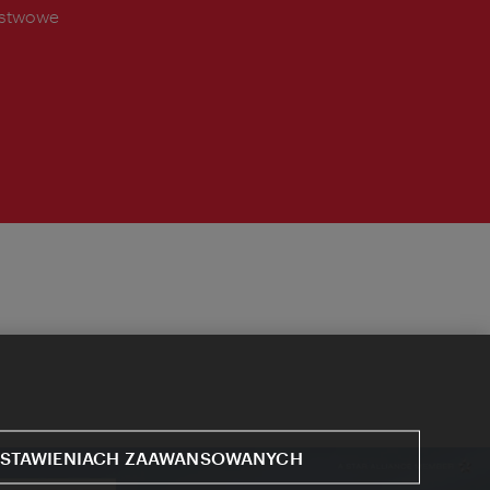
ństwowe
STAWIENIACH ZAAWANSOWANYCH