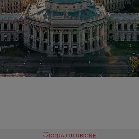
DODAJ ULUBIONE