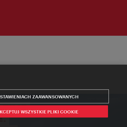
STAWIENIACH ZAAWANSOWANYCH
KCEPTUJ WSZYSTKIE PLIKI COOKIE