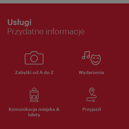
Usługi
Przydatne informacje
Zabytki od A do Z
Wydarzenia
Komunikacja miejska &
Przyjazd
bilety