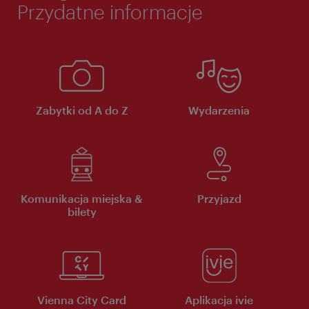
Przydatne informacje
Zabytki od A do Z
Wydarzenia
Komunikacja miejska &
Przyjazd
bilety
Vienna City Card
Aplikacja ivie