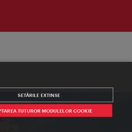
SETĂRILE EXTINSE
PTAREA TUTUROR MODULELOR COOKIE