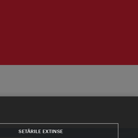
SETĂRILE EXTINSE