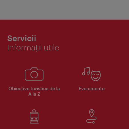
Servicii
Informaţii utile
Obiective turistice de la
Evenimente
A la Z