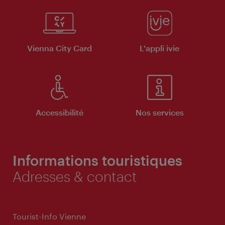
Vienna City Card
L'appli ivie
Accessibilité
Nos services
Informations touristiques
Adresses & contact
Tourist-Info Vienne