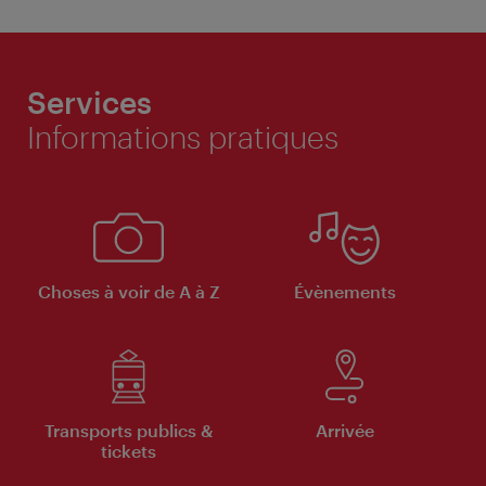
Services
Informations pratiques
Choses à voir de A à Z
Évènements
Transports publics &
Arrivée
tickets