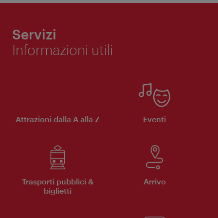
Servizi
Informazioni utili
Attrazioni dalla A alla Z
Eventi
Trasporti pubblici &
Arrivo
biglietti