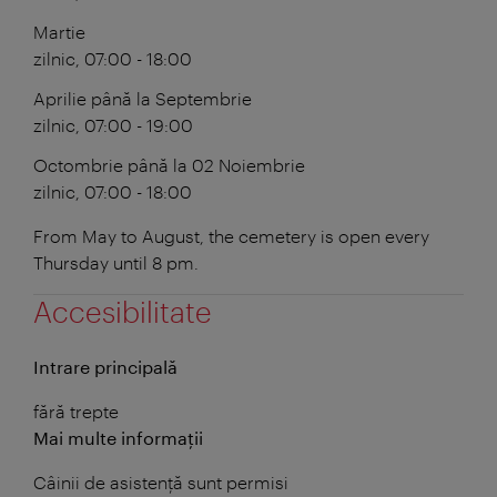
Martie
zilnic, 07:00 - 18:00
Aprilie până la Septembrie
zilnic, 07:00 - 19:00
Octombrie până la 02 Noiembrie
zilnic, 07:00 - 18:00
From May to August, the cemetery is open every
Thursday until 8 pm.
Accesibilitate
Intrare principală
fără trepte
Mai multe informații
Câinii de asistență sunt permisi