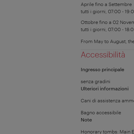
Aprile fino a Settembre
tutti i giorni, 07:00 - 19:
Ottobre fino a 02 Nove
tutti i giorni, 07:00 - 18:
From May to August, the
Accessibilità
Ingresso principale
senza gradini
Ulteriori informazioni
Cani di assistenza amm
Bagno accessibile
Note
Honorary tombs: Main En