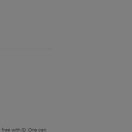
 free with ID. One can