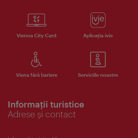
Vienna City Card
Aplicaţia ivie
Viena fără bariere
Serviciile noastre
Informații turistice
Adrese și contact