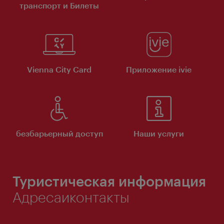
транспорт и Билеты
Vienna City Card
Приложение ivie
безбарьерный доступ
Наши услуги
Туристическая информация
Адресаиконтакты