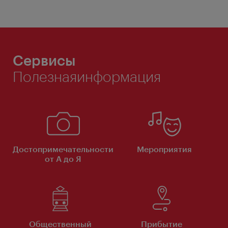
Сервисы
Полезнаяинформация
Достопримечательности
Мероприятия
от А до Я
Общественный
Прибытие