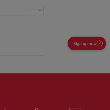
Sign up now
Închide