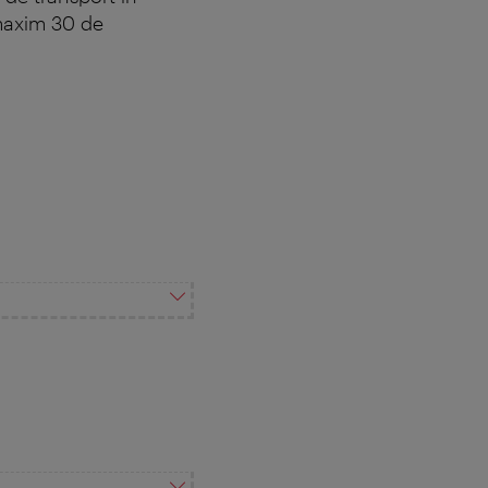
 maxim 30 de