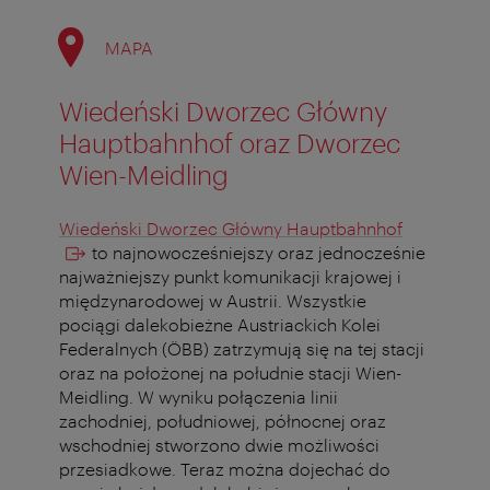
MAPA
Wiedeński Dworzec Główny
Hauptbahnhof oraz Dworzec
Wien-Meidling
Wiedeński Dworzec Główny Hauptbahnhof
to najnowocześniejszy oraz jednocześnie
najważniejszy punkt komunikacji krajowej i
międzynarodowej w Austrii. Wszystkie
pociągi dalekobieżne Austriackich Kolei
Federalnych (ÖBB) zatrzymują się na tej stacji
oraz na położonej na południe stacji Wien-
Meidling. W wyniku połączenia linii
zachodniej, południowej, północnej oraz
wschodniej stworzono dwie możliwości
przesiadkowe. Teraz można dojechać do