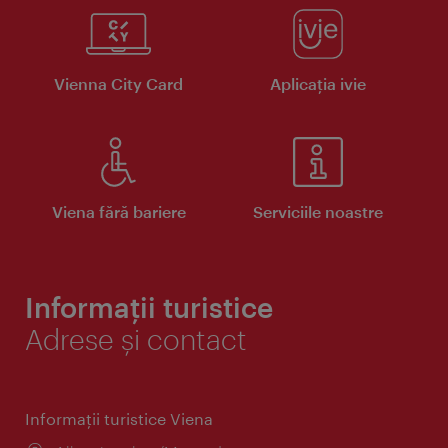
Vienna City Card
Aplicaţia ivie
Viena fără bariere
Serviciile noastre
Informații turistice
Adrese și contact
Informaţii turistice Viena