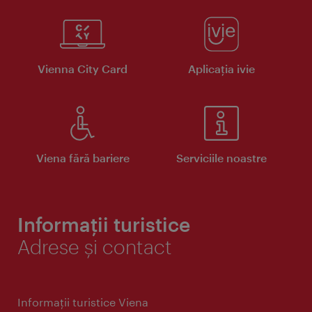
Vienna City Card
Aplicaţia ivie
Viena fără bariere
Serviciile noastre
Informații turistice
Adrese și contact
Informaţii turistice Viena