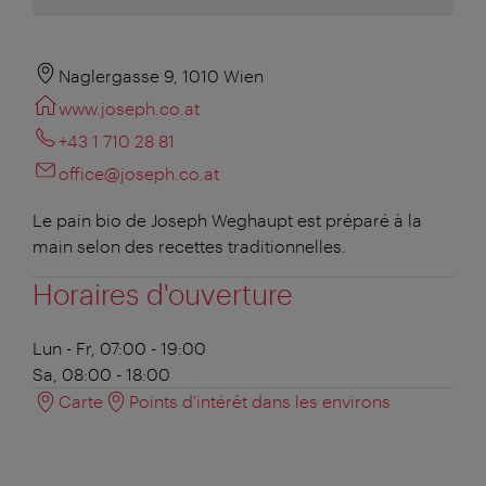
Naglergasse 9, 1010 Wien
www.joseph.co.at
+43 1 710 28 81
office@joseph.co.at
Le pain bio de Joseph Weghaupt est préparé à la
main selon des recettes traditionnelles.
Horaires d'ouverture
Lun - Fr, 07:00 - 19:00
Sa, 08:00 - 18:00
Carte
Points d'intérêt dans les environs