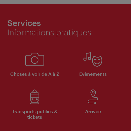
Services
Informations pratiques
Choses à voir de A à Z
Évènements
Transports publics &
Arrivée
tickets