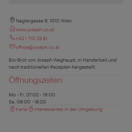
Naglergasse 9, 1010 Wien
www.joseph.co.at
+43 1 710 28 81
office@joseph.co.at
Bio-Brot von Joseph Weghaupt, in Handarbeit und
nach traditionellen Rezepten hergestellt.
Öffnungszeiten
Mo - Fr, 07:00 - 19:00
Sa, 08:00 - 18:00
Karte
Interessantes in der Umgebung