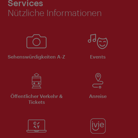
Services
Nützliche Informationen
Sehenswürdigkeiten A-Z
Events
Öffentlicher Verkehr &
Anreise
Tickets