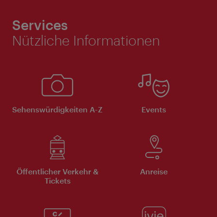
Services
Nützliche Informationen
Sehenswürdigkeiten A-Z
Events
Öffentlicher Verkehr &
Anreise
Tickets