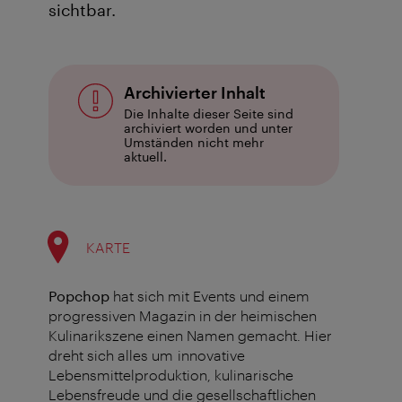
sichtbar.
Archivierter Inhalt
Die Inhalte dieser Seite sind
archiviert worden und unter
Umständen nicht mehr
aktuell.
KARTE
Popchop
hat sich mit Events und einem
progressiven Magazin in der heimischen
Kulinarikszene einen Namen gemacht. Hier
dreht sich alles um innovative
Lebensmittelproduktion, kulinarische
Lebensfreude und die gesellschaftlichen