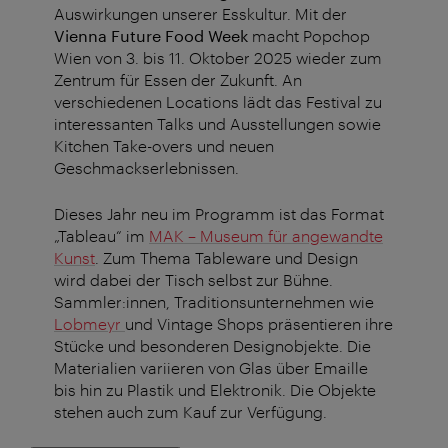
Auswirkungen unserer Esskultur. Mit der
Vienna Future Food Week
macht Popchop
Wien von 3. bis 11. Oktober 2025 wieder zum
Zentrum für Essen der Zukunft. An
verschiedenen Locations lädt das Festival zu
interessanten Talks und Ausstellungen sowie
Kitchen Take-overs und neuen
Geschmackserlebnissen.
Dieses Jahr neu im Programm ist das Format
„Tableau“ im
MAK – Museum für angewandte
Kunst
. Zum Thema Tableware und Design
wird dabei der Tisch selbst zur Bühne.
Sammler:innen, Traditionsunternehmen wie
Lobmeyr
und Vintage Shops präsentieren ihre
Stücke und besonderen Designobjekte. Die
Materialien variieren von Glas über Emaille
bis hin zu Plastik und Elektronik. Die Objekte
stehen auch zum Kauf zur Verfügung.