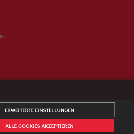
Uhr
ERWEITERTE EINSTELLUNGEN
ALLE COOKIES AKZEPTIEREN