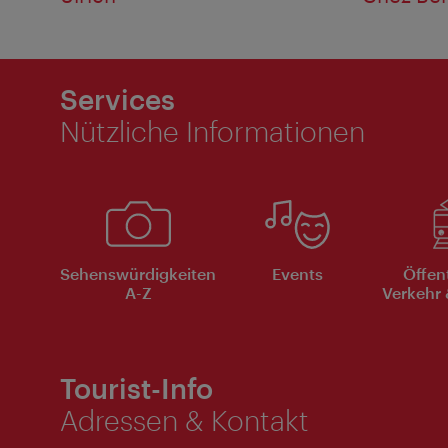
Services
Nützliche Informationen
Sehenswürdigkeiten
Events
Öffen
A-Z
Verkehr 
Tourist-Info
Adressen & Kontakt