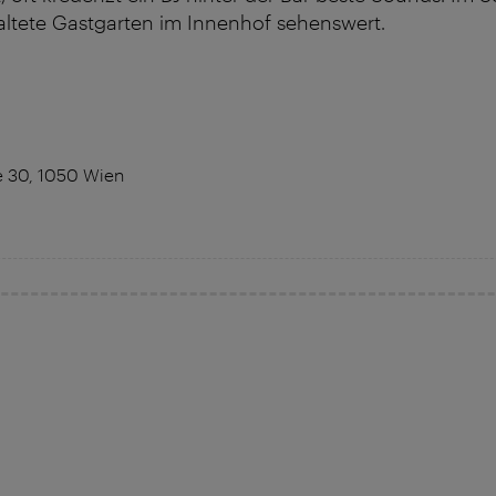
altete Gastgarten im Innenhof sehenswert.
 30, 1050 Wien