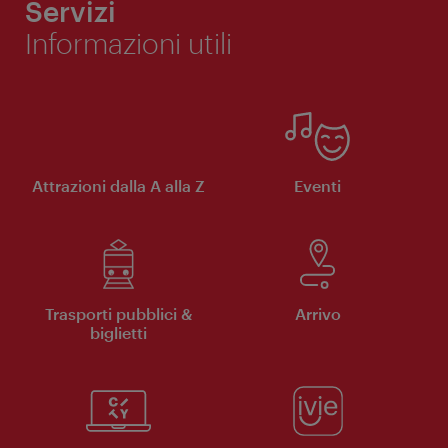
Servizi
Informazioni utili
Attrazioni dalla A alla Z
Eventi
Trasporti pubblici &
Arrivo
biglietti