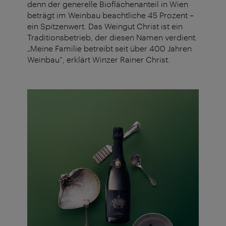
denn der generelle Bioflächenanteil in Wien
beträgt im Weinbau beachtliche 45 Prozent –
ein Spitzenwert. Das Weingut Christ ist ein
Traditionsbetrieb, der diesen Namen verdient.
„Meine Familie betreibt seit über 400 Jahren
Weinbau“, erklärt Winzer Rainer Christ.