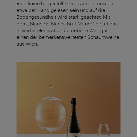
Richtlinien hergestellt: Die Trauben müssen
etwa per Hand gelesen sein und auf die
Bodengesundheit wird stark geachtet. Mit
dem „Blanc de Blancs Brut Nature“ bietet das
in vierter Generation betriebene Weingut
einen der bemerkenswertesten Schaumweine
aus Wien.