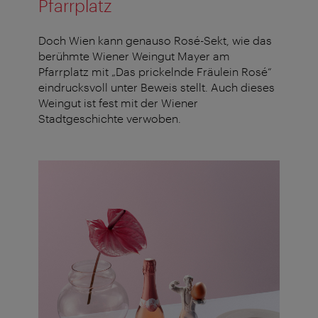
Pfarrplatz
Doch Wien kann genauso Rosé-Sekt, wie das
berühmte Wiener Weingut Mayer am
Pfarrplatz mit „Das prickelnde Fräulein Rosé“
eindrucksvoll unter Beweis stellt. Auch dieses
Weingut ist fest mit der Wiener
Stadtgeschichte verwoben.