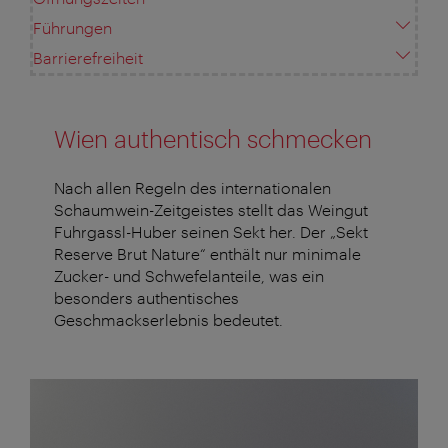
Führungen
Barrierefreiheit
Wien authentisch schmecken
Nach allen Regeln des internationalen
Schaumwein-Zeitgeistes stellt das Weingut
Fuhrgassl
-Huber seinen Sekt her. Der „Sekt
Reserve Brut Nature“ enthält nur minimale
Zucker- und Schwefelanteile, was ein
besonders authentisches
Geschmackserlebnis bedeutet.