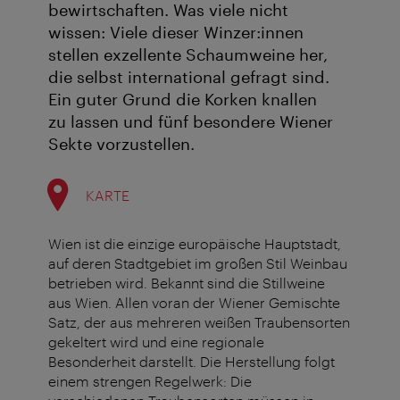
bewirtschaften. Was viele nicht
wissen: Viele dieser Winzer:innen
stellen exzellente Schaumweine her,
die selbst international gefragt sind.
Ein guter Grund die Korken knallen
zu lassen und fünf besondere Wiener
Sekte vorzustellen.
KARTE
Wien ist die einzige europäische Hauptstadt,
auf deren Stadtgebiet im großen Stil Weinbau
betrieben wird. Bekannt sind die Stillweine
aus Wien. Allen voran der Wiener Gemischte
Satz, der aus mehreren weißen Traubensorten
gekeltert wird und eine regionale
Besonderheit darstellt. Die Herstellung folgt
einem strengen Regelwerk: Die