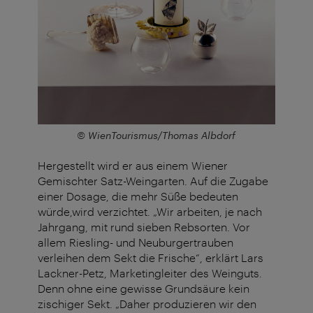
© WienTourismus/Thomas Albdorf
Hergestellt wird er aus einem Wiener
Gemischter Satz-Weingarten. Auf die Zugabe
einer Dosage, die mehr Süße bedeuten
würde,wird verzichtet. „Wir arbeiten, je nach
Jahrgang, mit rund sieben Rebsorten. Vor
allem Riesling- und Neuburgertrauben
verleihen dem Sekt die Frische“, erklärt Lars
Lackner-Petz, Marketingleiter des Weinguts.
Denn ohne eine gewisse Grundsäure kein
zischiger
Sekt. „Daher produzieren wir den