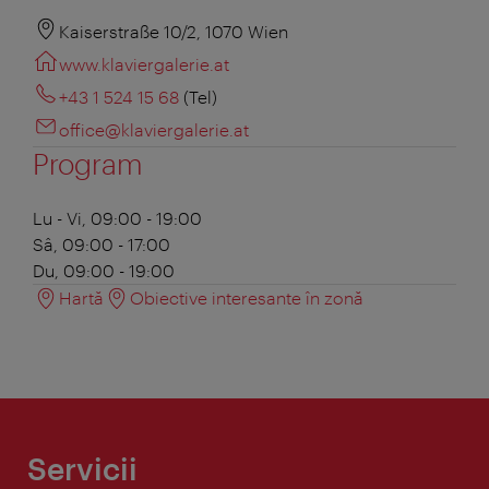
Kaiserstraße 10/2, 1070 Wien
www.klaviergalerie.at
+43 1 524 15 68
(Tel)
office@klaviergalerie.at
Program
Lu - Vi, 09:00 - 19:00
Sâ, 09:00 - 17:00
Du, 09:00 - 19:00
Hartă
Obiective interesante în zonă
Servicii