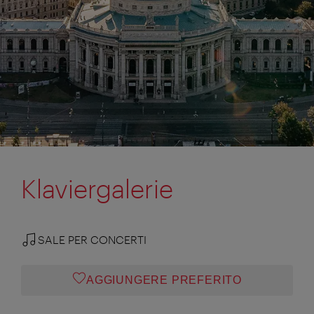
Klaviergalerie
SALE PER CONCERTI
AGGIUNGERE PREFERITO