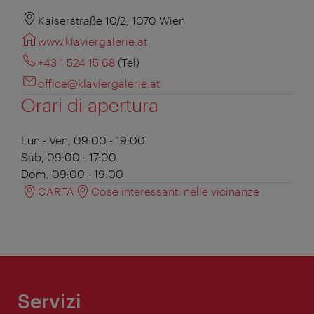
Kaiserstraße 10/2, 1070 Wien
www.klaviergalerie.at
+43 1 524 15 68
(Tel)
office@klaviergalerie.at
Orari di apertura
Lun - Ven, 09:00 - 19:00
Sab, 09:00 - 17:00
Dom, 09:00 - 19:00
CARTA
Cose interessanti nelle vicinanze
Servizi