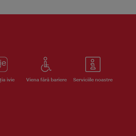
ia ivie
Viena fără bariere
Serviciile noastre