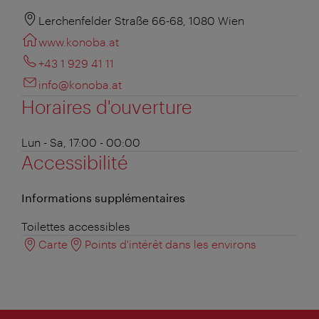
Lerchenfelder Straße 66-68, 1080 Wien
www.konoba.at
+43 1 929 41 11
info@konoba.at
Horaires d'ouverture
Lun - Sa, 17:00 - 00:00
Accessibilité
Informations supplémentaires
Toilettes accessibles
Carte
Points d'intérêt dans les environs