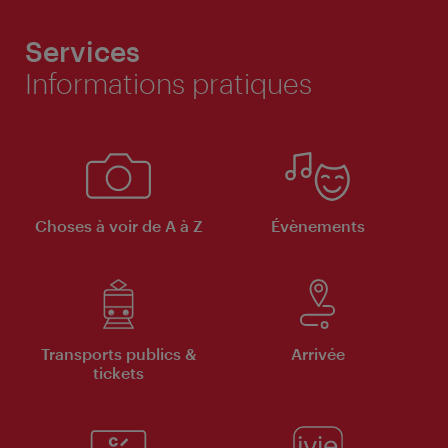
Services
Informations pratiques
Choses à voir de A à Z
Évènements
Transports publics &
Arrivée
tickets