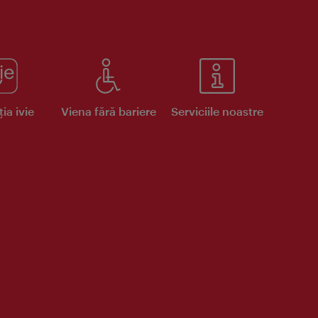
ia ivie
Viena fără bariere
Serviciile noastre