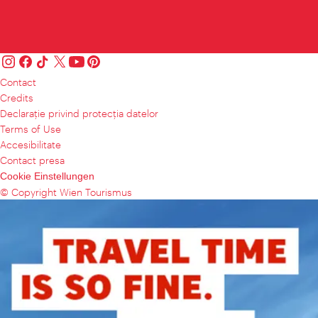
Contact
Credits
Declaraţie privind protecţia datelor
Terms of Use
Accesibilitate
Contact presa
Cookie Einstellungen
© Copyright Wien Tourismus