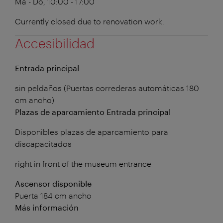
Ma - Do, 10:00 - 17:00
Currently closed due to renovation work.
Accesibilidad
Entrada principal
sin peldaños (Puertas correderas automáticas 180
cm ancho)
Plazas de aparcamiento Entrada principal
Disponibles plazas de aparcamiento para
discapacitados
right in front of the museum entrance
Ascensor disponible
Puerta 184 cm ancho
Más información