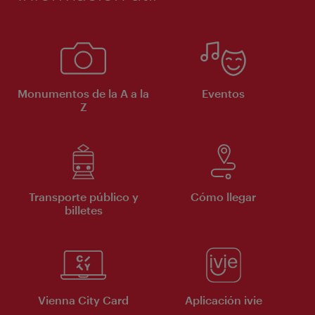
Monumentos de la A a la
Eventos
Z
Transporte público y
Cómo llegar
billetes
Vienna City Card
Aplicación ivie