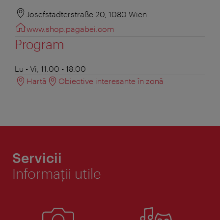
Josefstädterstraße 20, 1080 Wien
www.shop.pagabei.com
Program
Lu - Vi, 11:00 - 18:00
Hartă
Obiective interesante în zonă
Servicii
Informaţii utile