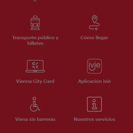
Transporte público y
Cómo llegar
billetes
Vienna City Card
Aplicación ivie
Viena sin barreras
Nuestros servicios