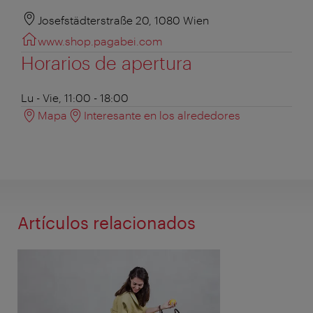
Josefstädterstraße 20, 1080 Wien
www.shop.pagabei.com
Horarios de apertura
Lu - Vie, 11:00 - 18:00
Mapa
Interesante en los alrededores
Artículos relacionados