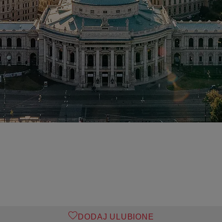
DODAJ ULUBIONE