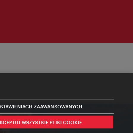
STAWIENIACH ZAAWANSOWANYCH
KCEPTUJ WSZYSTKIE PLIKI COOKIE